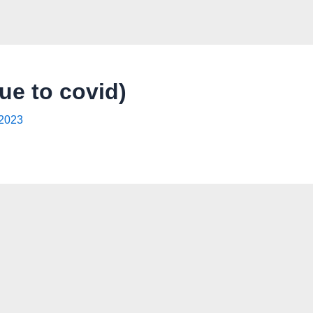
ue to covid)
 2023