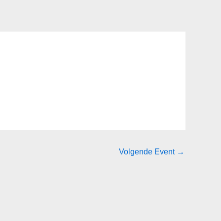
Volgende Event
→