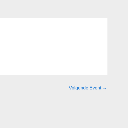
Volgende Event
→