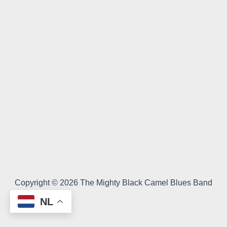
Copyright © 2026 The Mighty Black Camel Blues Band
NL