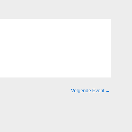
Volgende Event
→